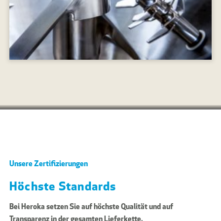
Unsere Zertifizierungen
Höchste Standards
Bei Heroka setzen Sie auf höchste Qualität und auf
Transparenz in der gesamten Lieferkette.