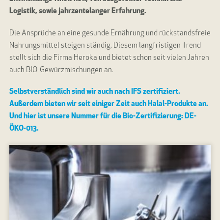
Logistik, sowie jahrzentelanger Erfahrung.
Die Ansprüche an eine gesunde Ernährung und rückstandsfreie
Nahrungsmittel steigen ständig. Diesem langfristigen Trend
stellt sich die Firma Heroka und bietet schon seit vielen Jahren
auch BIO-Gewürzmischungen an.
Selbstverständlich sind wir auch nach IFS zertifiziert.
Außerdem bieten wir seit einiger Zeit auch Halal-Produkte an.
Und hier ist unsere Nummer für die Bio-Zertifizierung: DE-
ÖKO-013.