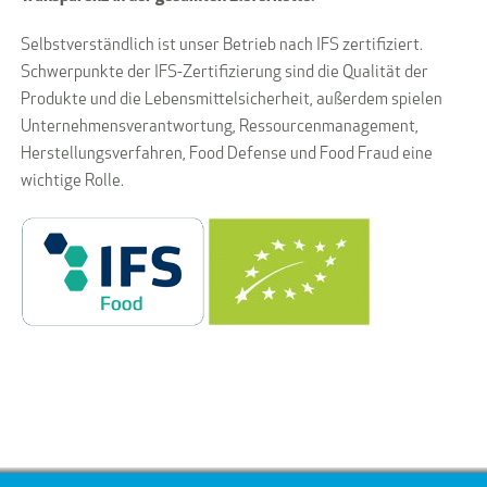
Selbstverständlich ist unser Betrieb nach IFS zertifiziert.
Schwerpunkte der IFS-Zertifizierung sind die Qualität der
Produkte und die Lebensmittelsicherheit, außerdem spielen
Unternehmensverantwortung, Ressourcenmanagement,
Herstellungsverfahren, Food Defense und Food Fraud eine
wichtige Rolle.